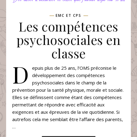
EMC ET CPS
Les compétences
psychosociales en
classe
D
epuis plus de 25 ans, l’OMS préconise le
développement des compétences
psychosociales dans le champ de la
prévention pour la santé physique, morale et sociale.
Elles se définissent comme étant des compétences
permettant de répondre avec efficacité aux
exigences et aux épreuves de la vie quotidienne. Si
autrefois cela me semblait être l’affaire des parents,
…