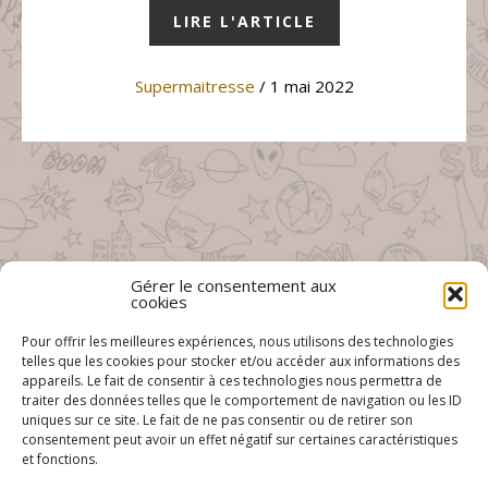
LIRE L'ARTICLE
Supermaitresse
/ 1 mai 2022
Gérer le consentement aux
cookies
Pour offrir les meilleures expériences, nous utilisons des technologies
telles que les cookies pour stocker et/ou accéder aux informations des
appareils. Le fait de consentir à ces technologies nous permettra de
traiter des données telles que le comportement de navigation ou les ID
uniques sur ce site. Le fait de ne pas consentir ou de retirer son
consentement peut avoir un effet négatif sur certaines caractéristiques
et fonctions.