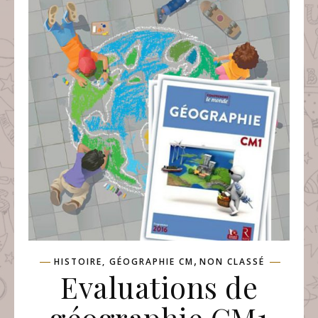
,
HISTOIRE, GÉOGRAPHIE CM
NON CLASSÉ
Evaluations de