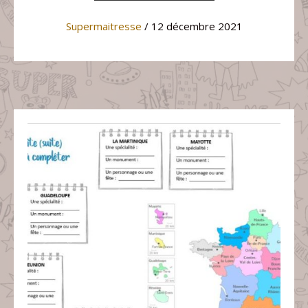
Supermaitresse
/ 12 décembre 2021