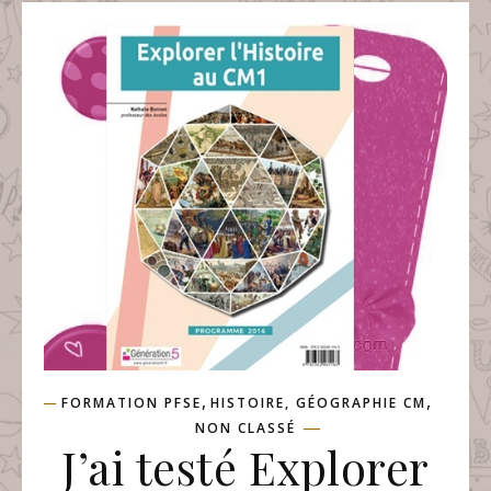
,
,
FORMATION PFSE
HISTOIRE, GÉOGRAPHIE CM
NON CLASSÉ
J’ai testé Explorer