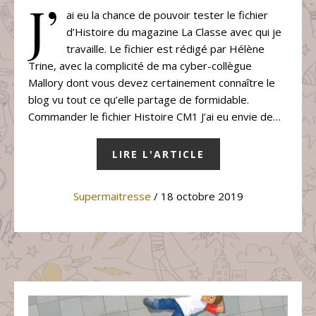
J’
ai eu la chance de pouvoir tester le fichier
d’Histoire du magazine La Classe avec qui je
travaille. Le fichier est rédigé par Hélène
Trine, avec la complicité de ma cyber-collègue
Mallory dont vous devez certainement connaître le
blog vu tout ce qu’elle partage de formidable.
Commander le fichier Histoire CM1 J’ai eu envie de…
LIRE L'ARTICLE
Supermaitresse
/ 18 octobre 2019