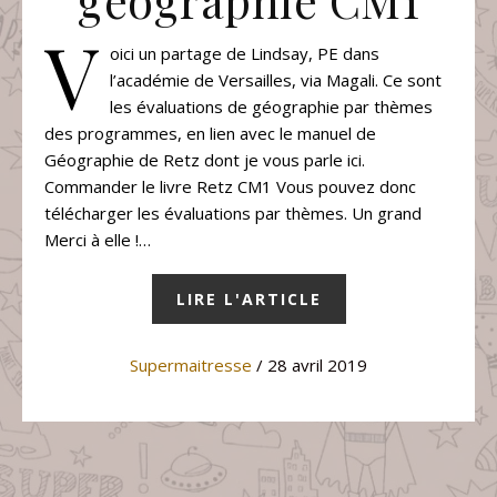
géographie CM1
V
oici un partage de Lindsay, PE dans
l’académie de Versailles, via Magali. Ce sont
les évaluations de géographie par thèmes
des programmes, en lien avec le manuel de
Géographie de Retz dont je vous parle ici.
Commander le livre Retz CM1 Vous pouvez donc
télécharger les évaluations par thèmes. Un grand
Merci à elle !…
LIRE L'ARTICLE
Supermaitresse
/ 28 avril 2019