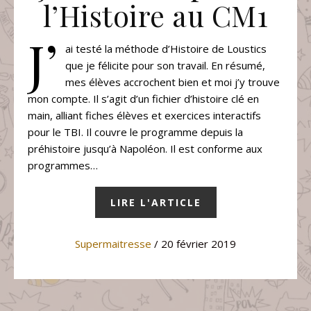
l’Histoire au CM1
J’
ai testé la méthode d’Histoire de Loustics
que je félicite pour son travail. En résumé,
mes élèves accrochent bien et moi j’y trouve
mon compte. Il s’agit d’un fichier d’histoire clé en
main, alliant fiches élèves et exercices interactifs
pour le TBI. Il couvre le programme depuis la
préhistoire jusqu’à Napoléon. Il est conforme aux
programmes…
LIRE L'ARTICLE
Supermaitresse
/ 20 février 2019