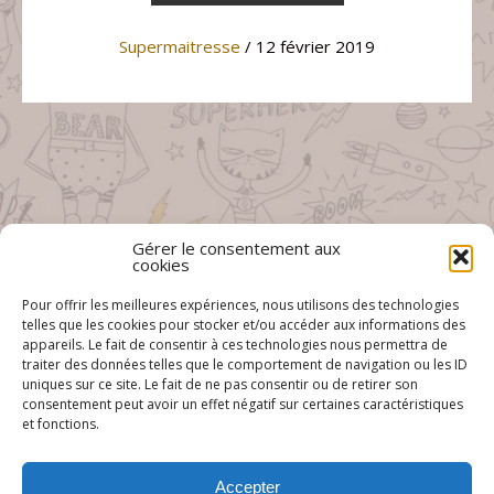
Supermaitresse
/ 12 février 2019
Gérer le consentement aux
cookies
Pour offrir les meilleures expériences, nous utilisons des technologies
telles que les cookies pour stocker et/ou accéder aux informations des
appareils. Le fait de consentir à ces technologies nous permettra de
traiter des données telles que le comportement de navigation ou les ID
uniques sur ce site. Le fait de ne pas consentir ou de retirer son
consentement peut avoir un effet négatif sur certaines caractéristiques
et fonctions.
Accepter