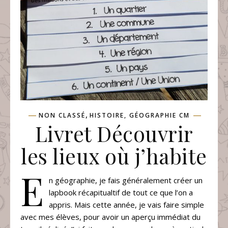
,
NON CLASSÉ
HISTOIRE, GÉOGRAPHIE CM
Livret Découvrir
les lieux où j’habite
E
n géographie, je fais généralement créer un
lapbook récapitualtif de tout ce que l’on a
appris. Mais cette année, je vais faire simple
avec mes élèves, pour avoir un aperçu immédiat du