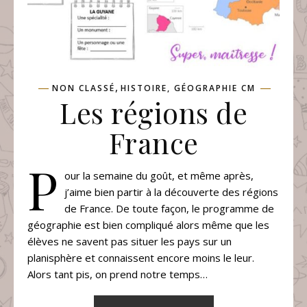
,
NON CLASSÉ
HISTOIRE, GÉOGRAPHIE CM
Les régions de
France
P
our la semaine du goût, et même après,
j’aime bien partir à la découverte des régions
de France. De toute façon, le programme de
géographie est bien compliqué alors même que les
élèves ne savent pas situer les pays sur un
planisphère et connaissent encore moins le leur.
Alors tant pis, on prend notre temps…