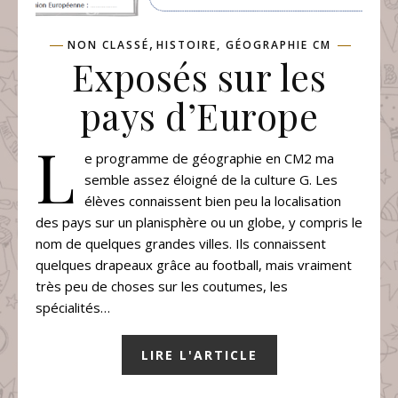
,
NON CLASSÉ
HISTOIRE, GÉOGRAPHIE CM
Exposés sur les
pays d’Europe
L
e programme de géographie en CM2 ma
semble assez éloigné de la culture G. Les
élèves connaissent bien peu la localisation
des pays sur un planisphère ou un globe, y compris le
nom de quelques grandes villes. Ils connaissent
quelques drapeaux grâce au football, mais vraiment
très peu de choses sur les coutumes, les
spécialités…
LIRE L'ARTICLE