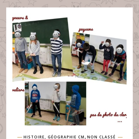
,
HISTOIRE, GÉOGRAPHIE CM
NON CLASSÉ