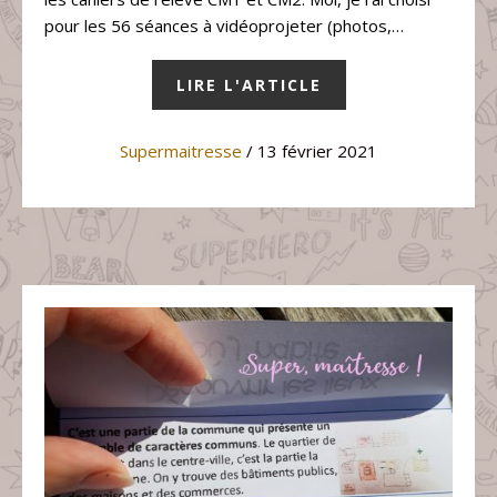
pour les 56 séances à vidéoprojeter (photos,…
LIRE L'ARTICLE
Supermaitresse
/ 13 février 2021