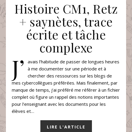
Histoire CM1, Retz
+ saynètes, trace
écrite et tâche
complexe
J’
avais l’habitude de passer de longues heures
à me documenter sur une période et à
chercher des ressources sur les blogs de
mes cybercollègues préférées. Mais finalement, par
manque de temps, j’ai préféré me référer à un fichier
complet où figure un rappel des notions importantes
pour l’enseignant avec les documents pour les
élèves et…
LIRE L'ARTICLE