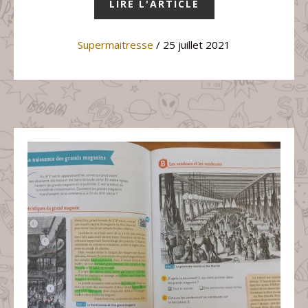
LIRE L'ARTICLE
Supermaitresse
/ 25 juillet 2021